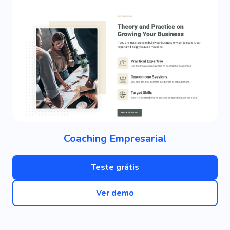
Coaching Empresarial
Teste grátis
Ver demo