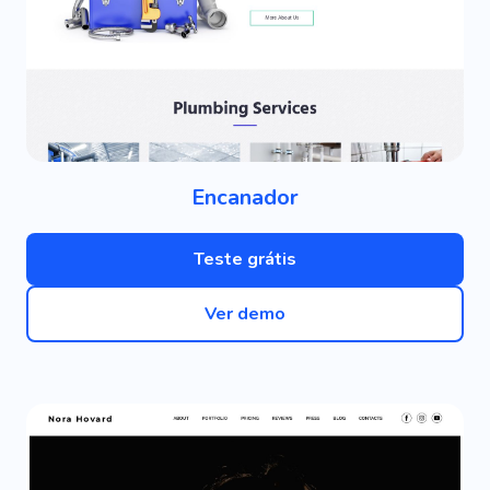
Encanador
Teste grátis
Ver demo