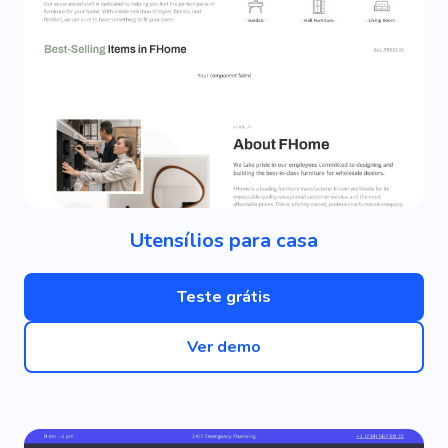
Utensílios para casa
Teste grátis
Ver demo