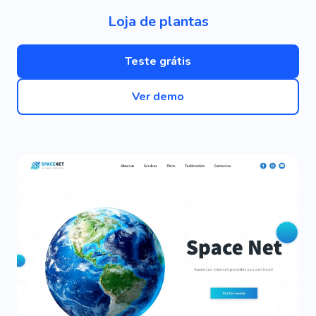
Loja de plantas
Teste grátis
Ver demo