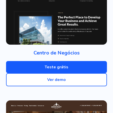
Centro de Negócios
Teste grátis
Ver demo