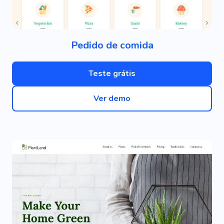
Pedido de comida
Teste grátis
Ver demo