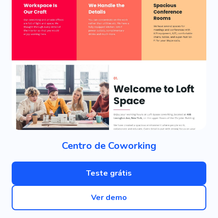
Centro de Coworking
Teste grátis
Ver demo