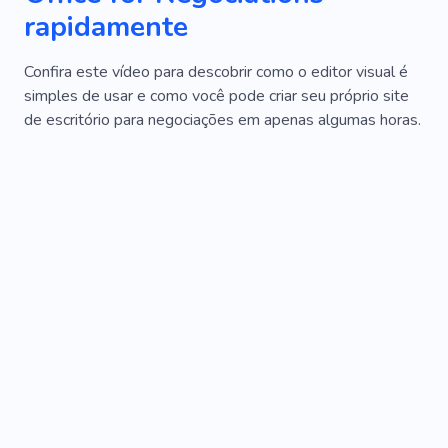
rapidamente
Confira este vídeo para descobrir como o editor visual é
simples de usar e como você pode criar seu próprio site
de escritório para negociações em apenas algumas horas.