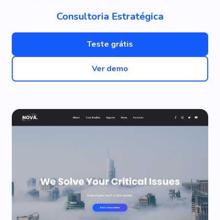
Consultoria Estratégica
Teste grátis
Ver demo