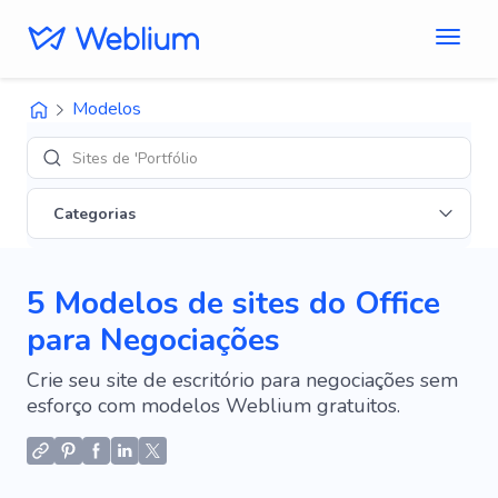
Modelos
Sites de 'Portfólio'
Categorias
5 Modelos de sites do Office
para Negociações
Crie seu site de escritório para negociações sem
esforço com modelos Weblium gratuitos.