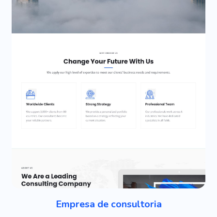
Empresa de consultoria