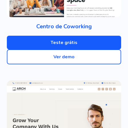
Centro de Coworking
Teste grátis
Ver demo