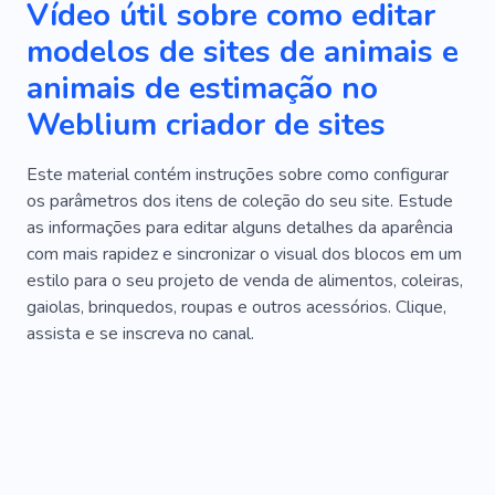
Vídeo útil sobre como editar
modelos de sites de animais e
animais de estimação no
Weblium criador de sites
Este material contém instruções sobre como configurar
os parâmetros dos itens de coleção do seu site. Estude
as informações para editar alguns detalhes da aparência
com mais rapidez e sincronizar o visual dos blocos em um
estilo para o seu projeto de venda de alimentos, coleiras,
gaiolas, brinquedos, roupas e outros acessórios. Clique,
assista e se inscreva no canal.