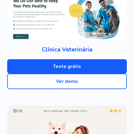
Clínica Veterinária
Teste grátis
Ver demo