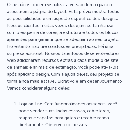
Os usuários podem visualizar a versão demo quando
acessarem a página do layout. Esta prévia mostra todas
as possibilidades e um aspecto específico dos designs.
Nossos clientes muitas vezes desejam se familiarizar
com o esquema de cores, a estrutura e todos os blocos
aparentes para garantir que se adequam ao seu projeto.
No entanto, não tire conclusões precipitadas. Há uma
surpresa adicional. Nossos talentosos desenvolvedores
web adicionaram recursos extras a cada modelo de site
de animais e animais de estimação. Você pode ativá-los
após aplicar o design. Com a ajuda deles, seu projeto se
torna ainda mais estável, lucrativo e em desenvolvimento.
Vamos considerar alguns deles:
Loja on-line. Com funcionalidades adicionais, você
pode vender suas lindas escovas, cobertores,
roupas e sapatos para gatos e receber renda
diretamente. Observe que nossos