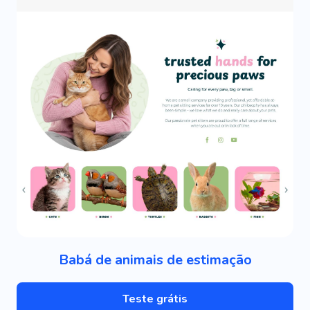
Babá de animais de estimação
Teste grátis