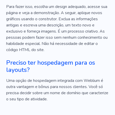
Para fazer isso, escolha um design adequado, acesse sua
página e veja a demonstração. A seguir, aplique novos
gráficos usando o construtor. Exclua as informações
antigas e escreva uma descrição, um texto novo e
exclusivo e forneça imagens. É um processo criativo. As
pessoas podem fazer isso sem nenhum conhecimento ou
habilidade especial. Não há necessidade de editar o
código HTML do site.
Preciso ter hospedagem para os
layouts?
Uma opção de hospedagem integrada com Weblium é
outra vantagem e bônus para nossos clientes. Você só
precisa decidir sobre um nome de domínio que caracterize
o seu tipo de atividade.