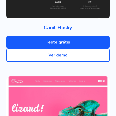
Canil Husky
Teste grátis
Ver demo