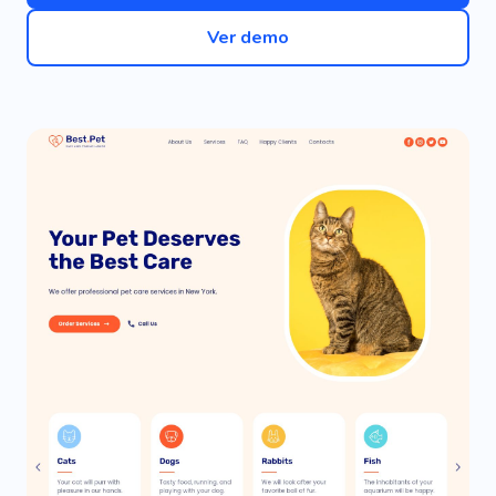
Ver demo