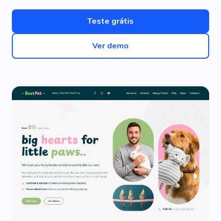
Teste grátis
Ver demo