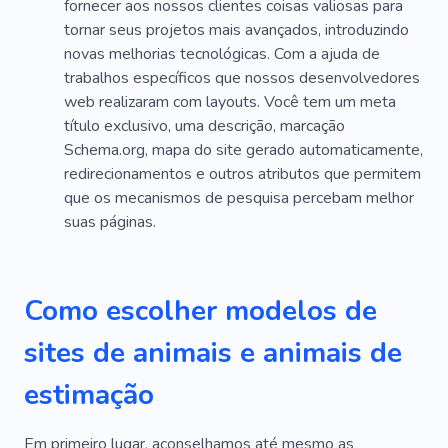
fornecer aos nossos clientes coisas valiosas para
tornar seus projetos mais avançados, introduzindo
novas melhorias tecnológicas. Com a ajuda de
trabalhos específicos que nossos desenvolvedores
web realizaram com layouts. Você tem um meta
título exclusivo, uma descrição, marcação
Schema.org, mapa do site gerado automaticamente,
redirecionamentos e outros atributos que permitem
que os mecanismos de pesquisa percebam melhor
suas páginas.
Como escolher modelos de
sites de animais e animais de
estimação
Em primeiro lugar, aconselhamos até mesmo as