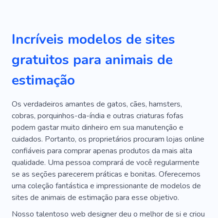
Incríveis modelos de sites
gratuitos para animais de
estimação
Os verdadeiros amantes de gatos, cães, hamsters,
cobras, porquinhos-da-índia e outras criaturas fofas
podem gastar muito dinheiro em sua manutenção e
cuidados. Portanto, os proprietários procuram lojas online
confiáveis ​​​​para comprar apenas produtos da mais alta
qualidade. Uma pessoa comprará de você regularmente
se as seções parecerem práticas e bonitas. Oferecemos
uma coleção fantástica e impressionante de modelos de
sites de animais de estimação para esse objetivo.
Nosso talentoso web designer deu o melhor de si e criou