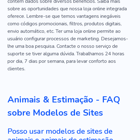
contêm dados sobre diversos benefícios. Saiba mais
sobre as oportunidades que nossa loja online integrada
oferece. Lembre-se que temos vantagens inegáveis ​​
como códigos promocionais, filtros, produtos digitais,
envio automático, etc. Ter uma loja online permite ao
usuário configurar processos de marketing. Desejamos-
lhe uma boa pesquisa. Contacte o nosso serviço de
suporte se tiver alguma dúvida. Trabalhamos 24 horas
por dia, 7 dias por semana, para levar conforto aos
clientes.
Animais & Estimação - FAQ
sobre Modelos de Sites
Posso usar modelos de sites de