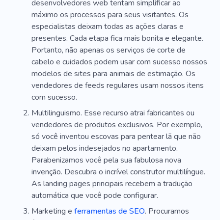
desenvolvedores web tentam simplificar ao
máximo os processos para seus visitantes. Os
especialistas deixam todas as ações claras e
presentes. Cada etapa fica mais bonita e elegante.
Portanto, não apenas os serviços de corte de
cabelo e cuidados podem usar com sucesso nossos
modelos de sites para animais de estimação. Os
vendedores de feeds regulares usam nossos itens
com sucesso.
Multilinguismo. Esse recurso atrai fabricantes ou
vendedores de produtos exclusivos. Por exemplo,
só você inventou escovas para pentear lã que não
deixam pelos indesejados no apartamento.
Parabenizamos você pela sua fabulosa nova
invenção. Descubra o incrível construtor multilíngue.
As landing pages principais recebem a tradução
automática que você pode configurar.
Marketing e
ferramentas de SEO
. Procuramos