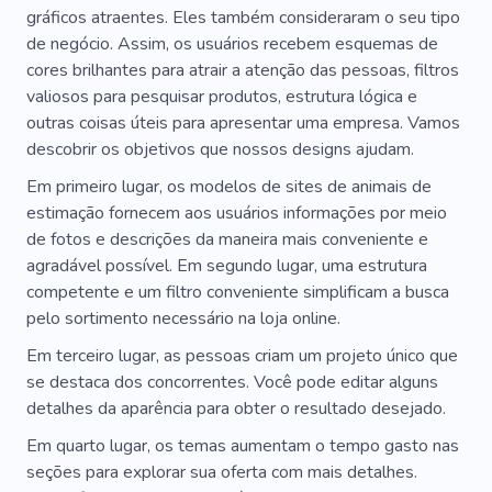
gráficos atraentes. Eles também consideraram o seu tipo
de negócio. Assim, os usuários recebem esquemas de
cores brilhantes para atrair a atenção das pessoas, filtros
valiosos para pesquisar produtos, estrutura lógica e
outras coisas úteis para apresentar uma empresa. Vamos
descobrir os objetivos que nossos designs ajudam.
Em primeiro lugar, os modelos de sites de animais de
estimação fornecem aos usuários informações por meio
de fotos e descrições da maneira mais conveniente e
agradável possível. Em segundo lugar, uma estrutura
competente e um filtro conveniente simplificam a busca
pelo sortimento necessário na loja online.
Em terceiro lugar, as pessoas criam um projeto único que
se destaca dos concorrentes. Você pode editar alguns
detalhes da aparência para obter o resultado desejado.
Em quarto lugar, os temas aumentam o tempo gasto nas
seções para explorar sua oferta com mais detalhes.