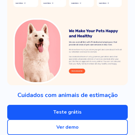
Cuidados com animais de estimação
Teste grátis
Ver demo