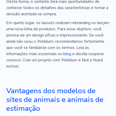
Desta forma, o visitante terá mais oportunidades de
conhecer todos os detalhes das características e tomar a
decisão acertada na compra.
Em quinto lugar, os layouts realizam rebranding ou lançam
uma nova linha de produtos. Para esse objetivo, você
precisa de um design eficaz e impressionante. Se você
ainda não usou o Weblium, recomendamos fortemente
que você se familiarize com os termos. Leia as
informações mais essenciais no
blog
e decida cooperar
conosco. Criar um projeto com Weblium é fácil e ficará
incrível.
Vantagens dos modelos de
sites de animais e animais de
estimação