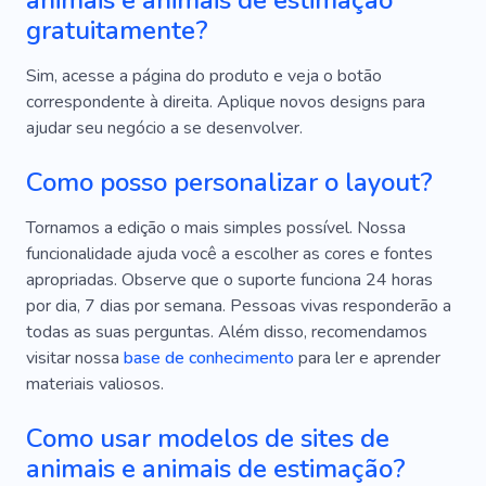
animais e animais de estimação
gratuitamente?
Sim, acesse a página do produto e veja o botão
correspondente à direita. Aplique novos designs para
ajudar seu negócio a se desenvolver.
Como posso personalizar o layout?
Tornamos a edição o mais simples possível. Nossa
funcionalidade ajuda você a escolher as cores e fontes
apropriadas. Observe que o suporte funciona 24 horas
por dia, 7 dias por semana. Pessoas vivas responderão a
todas as suas perguntas. Além disso, recomendamos
visitar nossa
base de conhecimento
para ler e aprender
materiais valiosos.
Como usar modelos de sites de
animais e animais de estimação?