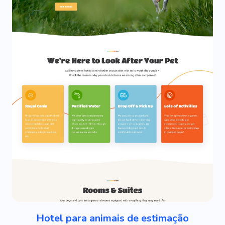
Hotel para animais de estimação