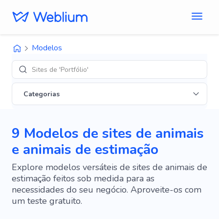
Modelos
Designs de '
Categorias
9 Modelos de sites de animais
e animais de estimação
Explore modelos versáteis de sites de animais de
estimação feitos sob medida para as
necessidades do seu negócio. Aproveite-os com
um teste gratuito.