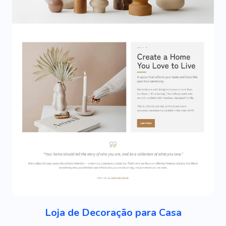
Loja de Decoração para Casa