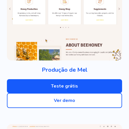
Produção de Mel
Teste grátis
Ver demo