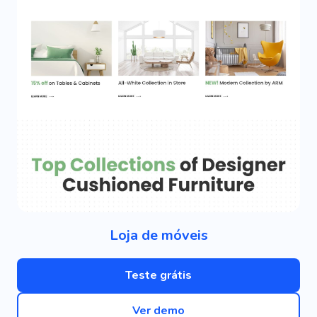
Loja de móveis
Teste grátis
Ver demo