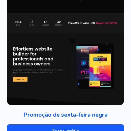
Promoção de sexta-feira negra