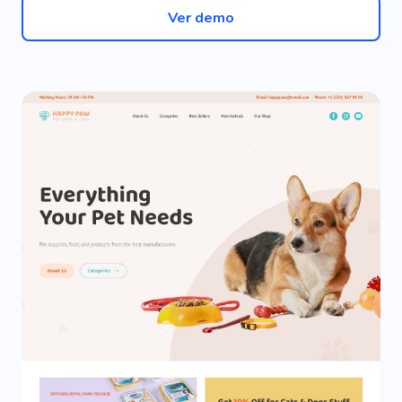
Ver demo