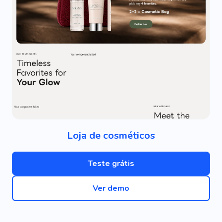
Loja de cosméticos
Teste grátis
Ver demo