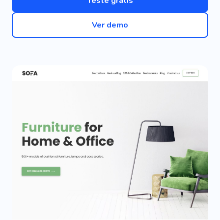
Teste grátis
Ver demo