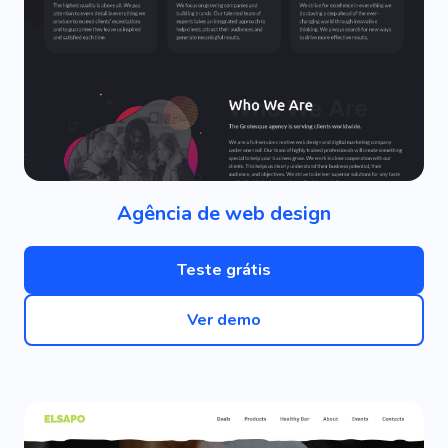
Agência de web design
Teste grátis
Ver demo