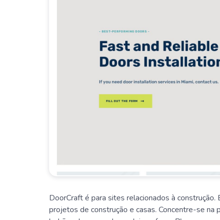
DoorCraft é para sites relacionados à construção. 
projetos de construção e casas. Concentre-se na 