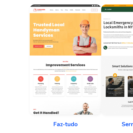
Faz-tudo
Serr