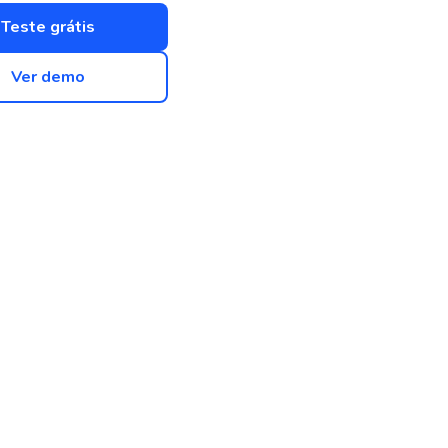
Teste grátis
Ver demo