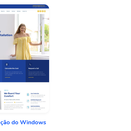
lação do Windows