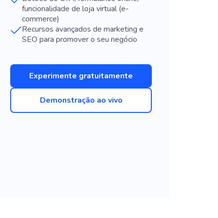
funcionalidade de loja virtual (e-
commerce)
Recursos avançados de marketing e
SEO para promover o seu negócio
Experimente gratuitamente
Demonstração ao vivo