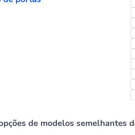
s opções de modelos semelhantes d