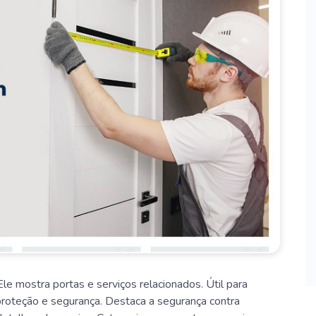
Ele mostra portas e serviços relacionados. Útil para
proteção e segurança. Destaca a segurança contra