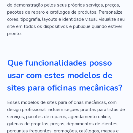
de demonstração pelos seus próprios serviços, preços,
pacotes de reparo e catálogos de produtos. Personalize
cores, tipografia, layouts e identidade visual, visualize seu
site em todos os dispositivos e publique quando estiver
pronto.
Que funcionalidades posso
usar com estes modelos de
sites para oficinas mecânicas?
Esses modelos de sites para oficinas mecânicas, com
design profissional, incluem seções prontas para listas de
serviços, pacotes de reparos, agendamento online,
galerias de projetos, preços, depoimentos de clientes,
perguntas frequentes, promoções, catálogos, mapas e