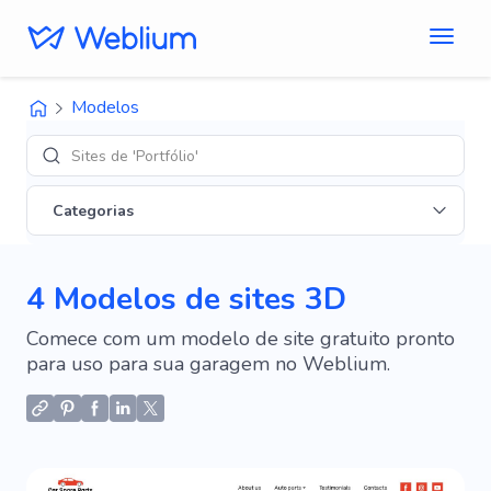
Modelos
Sites de 'Portfólio'
Categorias
4 Modelos de sites 3D
Comece com um modelo de site gratuito pronto
para uso para sua garagem no Weblium.