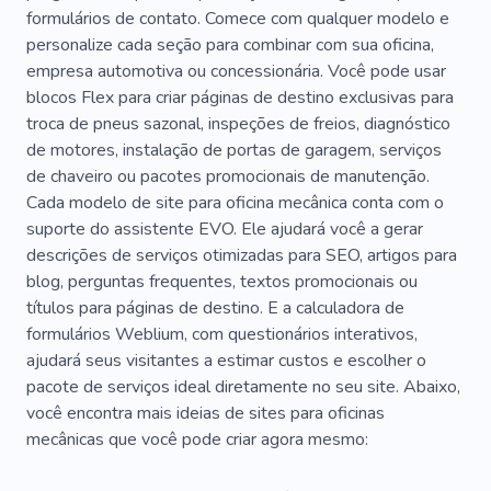
formulários de contato. Comece com qualquer modelo e
personalize cada seção para combinar com sua oficina,
empresa automotiva ou concessionária. Você pode usar
blocos Flex para criar páginas de destino exclusivas para
troca de pneus sazonal, inspeções de freios, diagnóstico
de motores, instalação de portas de garagem, serviços
de chaveiro ou pacotes promocionais de manutenção.
Cada modelo de site para oficina mecânica conta com o
suporte do assistente EVO. Ele ajudará você a gerar
descrições de serviços otimizadas para SEO, artigos para
blog, perguntas frequentes, textos promocionais ou
títulos para páginas de destino. E a calculadora de
formulários Weblium, com questionários interativos,
ajudará seus visitantes a estimar custos e escolher o
pacote de serviços ideal diretamente no seu site. Abaixo,
você encontra mais ideias de sites para oficinas
mecânicas que você pode criar agora mesmo: