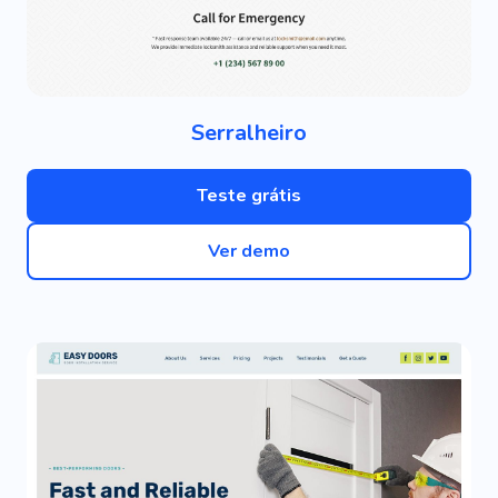
Serralheiro
Teste grátis
Ver demo