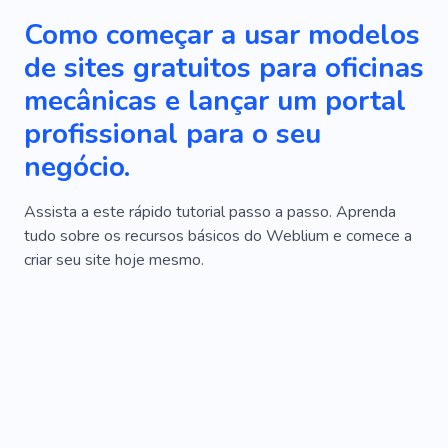
Como começar a usar modelos
de sites gratuitos para oficinas
mecânicas e lançar um portal
profissional para o seu
negócio.
Assista a este rápido tutorial passo a passo. Aprenda
tudo sobre os recursos básicos do Weblium e comece a
criar seu site hoje mesmo.