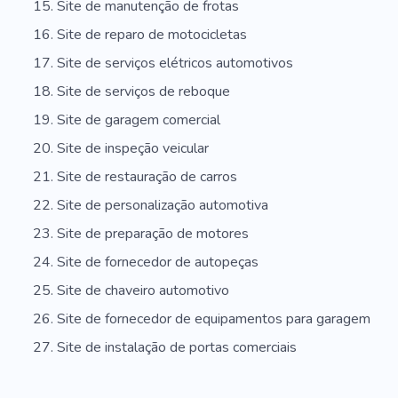
Site de manutenção de frotas
Site de reparo de motocicletas
Site de serviços elétricos automotivos
Site de serviços de reboque
Site de garagem comercial
Site de inspeção veicular
Site de restauração de carros
Site de personalização automotiva
Site de preparação de motores
Site de fornecedor de autopeças
Site de chaveiro automotivo
Site de fornecedor de equipamentos para garagem
Site de instalação de portas comerciais