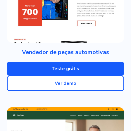
Vendedor de peças automotivas
Teste grátis
Ver demo