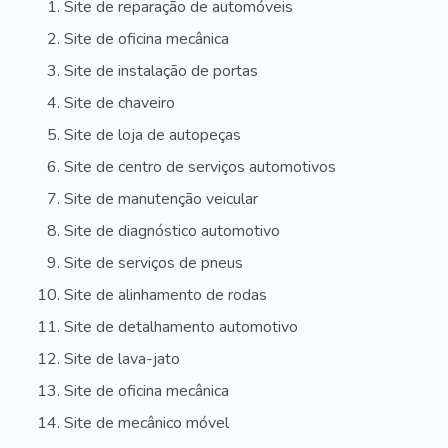
Site de reparação de automóveis
Site de oficina mecânica
Site de instalação de portas
Site de chaveiro
Site de loja de autopeças
Site de centro de serviços automotivos
Site de manutenção veicular
Site de diagnóstico automotivo
Site de serviços de pneus
Site de alinhamento de rodas
Site de detalhamento automotivo
Site de lava-jato
Site de oficina mecânica
Site de mecânico móvel