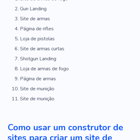
Gun Landing
Site de armas
Página de rifles
Loja de pistolas
Site de armas curtas
Shotgun Landing
Loja de armas de fogo
Página de armas
Site de munição
Site de munição
Como usar um construtor de
sites para criar um site de