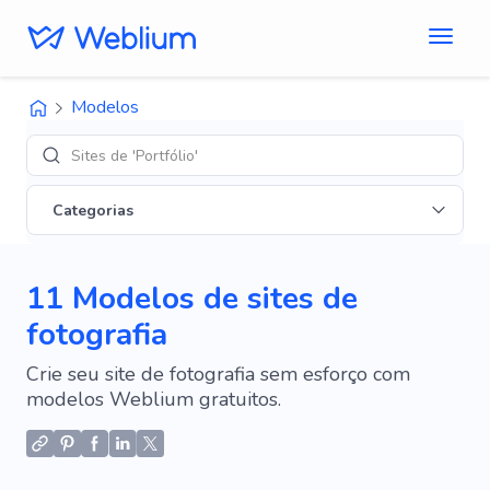
Modelos
Des
Categorias
11 Modelos de sites de
fotografia
Crie seu site de fotografia sem esforço com
modelos Weblium gratuitos.