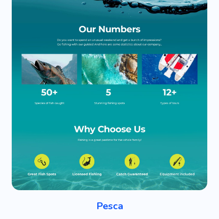
Pesca