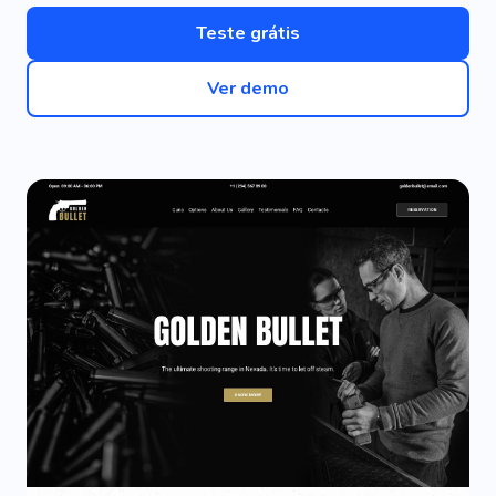
Teste grátis
Ver demo