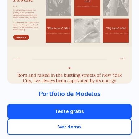
Portfólio de Modelos
Teste grátis
Ver demo