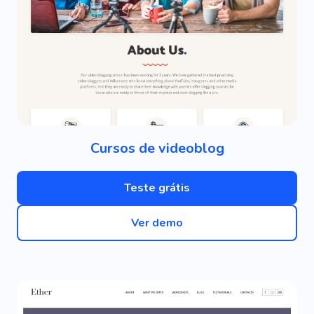
Cursos de videoblog
Teste grátis
Ver demo