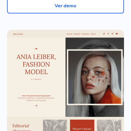
Ver demo