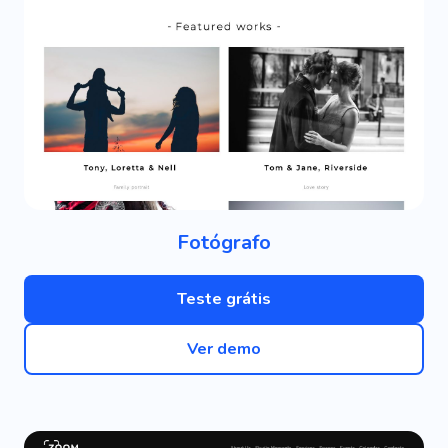
Fotógrafo
Teste grátis
Ver demo