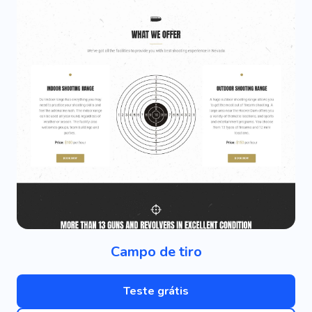
Campo de tiro
Teste grátis