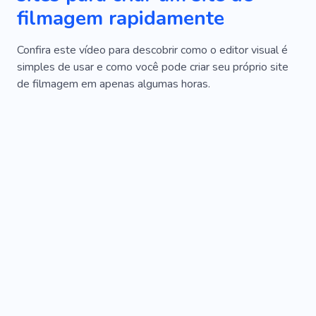
filmagem rapidamente
Confira este vídeo para descobrir como o editor visual é
simples de usar e como você pode criar seu próprio site
de filmagem em apenas algumas horas.