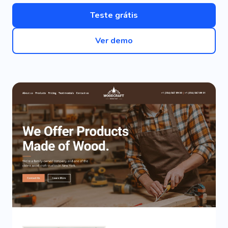
Teste grátis
Ver demo