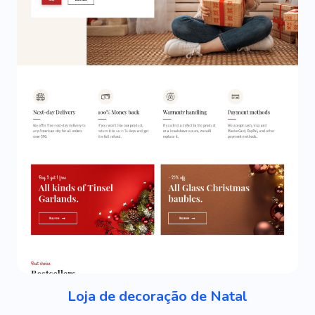
Loja de decoração de Natal