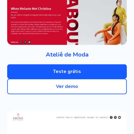
Ateliê de Moda
Teste grátis
Ver demo