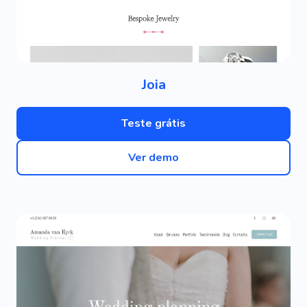
Joia
Teste grátis
Ver demo