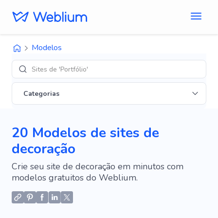
Modelos
Designs d
Categorias
20 Modelos de sites de
decoração
Crie seu site de decoração em minutos com
modelos gratuitos do Weblium.