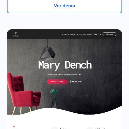
Ver demo