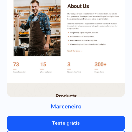
Marceneiro
Teste grátis