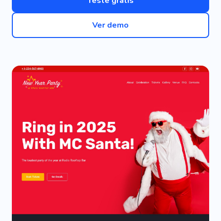
Teste grátis
Ver demo