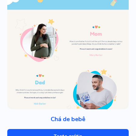
Chá de bebê