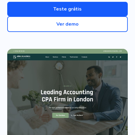
Teste grátis
Ver demo