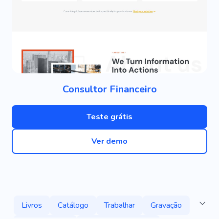
Consultor Financeiro
Teste grátis
Ver demo
Livros
Catálogo
Trabalhar
Gravação