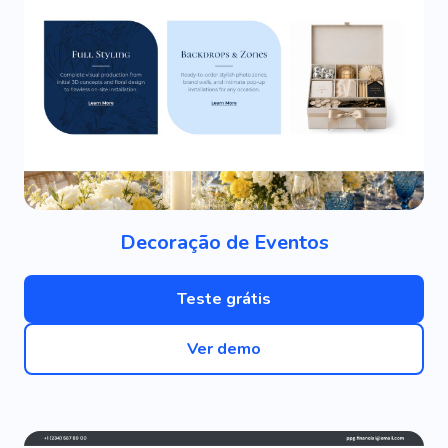
Decoração de Eventos
Teste grátis
Ver demo