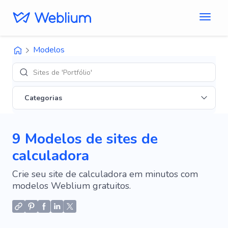
Modelos
Sites de 'Portfólio'
Categorias
9 Modelos de sites de
calculadora
Crie seu site de calculadora em minutos com
modelos Weblium gratuitos.