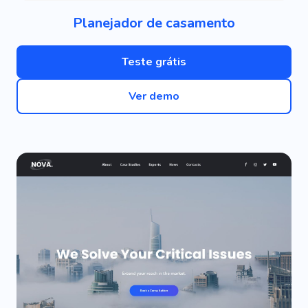
Planejador de casamento
Teste grátis
Ver demo