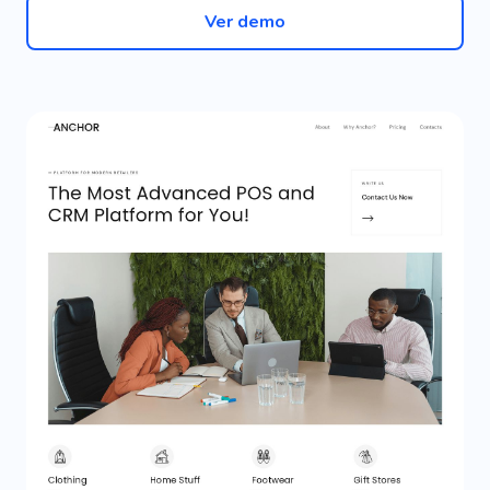
Ver demo