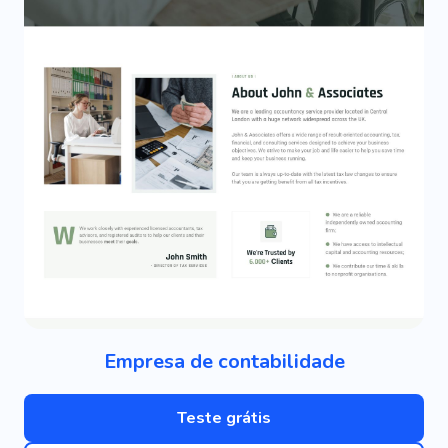
Empresa de contabilidade
Teste grátis