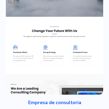
Empresa de consultoria