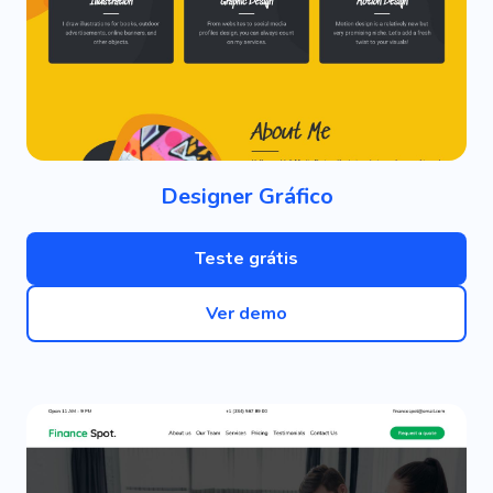
Designer Gráfico
Teste grátis
Ver demo