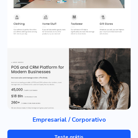
Empresarial / Corporativo
Teste grátis