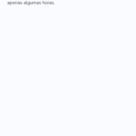
apenas algumas horas.