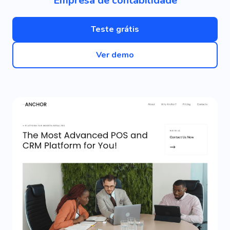
Empresa de contabilidade
Teste grátis
Ver demo