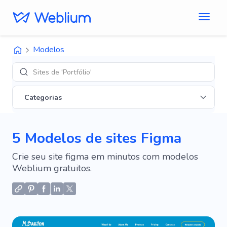
Modelos
Sites de 'Portfólio'
Categorias
5 Modelos de sites Figma
Crie seu site figma em minutos com modelos
Weblium gratuitos.