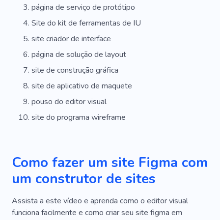
página de serviço de protótipo
Site do kit de ferramentas de IU
site criador de interface
página de solução de layout
site de construção gráfica
site de aplicativo de maquete
pouso do editor visual
site do programa wireframe
Como fazer um site Figma com
um construtor de sites
Assista a este vídeo e aprenda como o editor visual
funciona facilmente e como criar seu site figma em