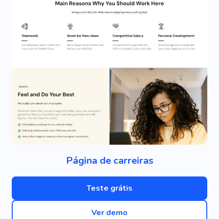
Página de carreiras
Teste grátis
Ver demo