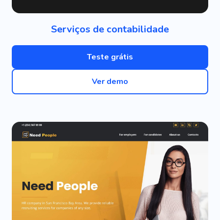
Serviços de contabilidade
Teste grátis
Ver demo