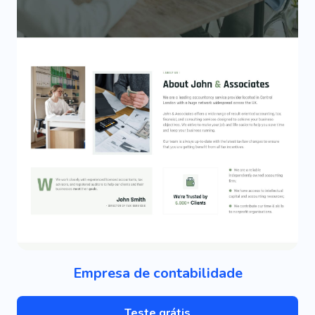
Empresa de contabilidade
Teste grátis