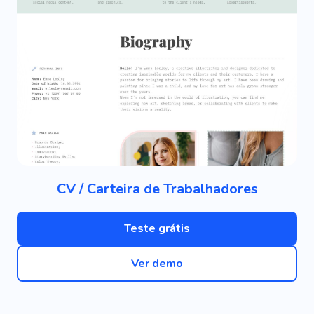
CV / Carteira de Trabalhadores
Teste grátis
Ver demo