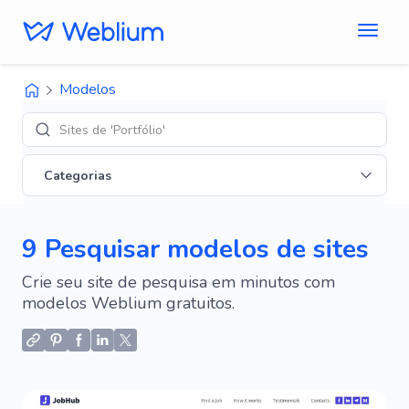
Modelos
Sites de 'Portfólio'
Categorias
9 Pesquisar modelos de sites
Crie seu site de pesquisa em minutos com
modelos Weblium gratuitos.