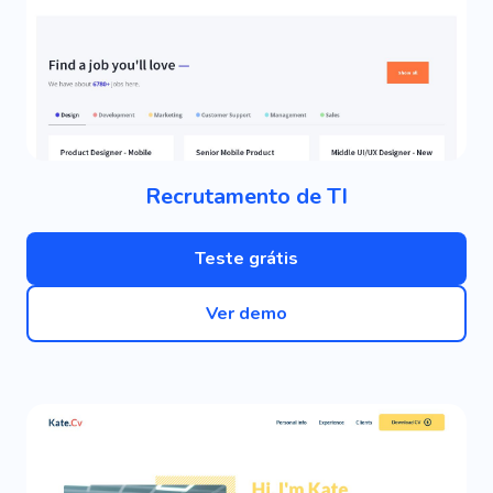
Recrutamento de TI
Teste grátis
Ver demo