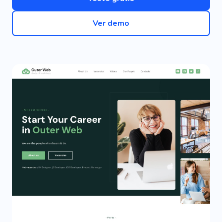
Ver demo