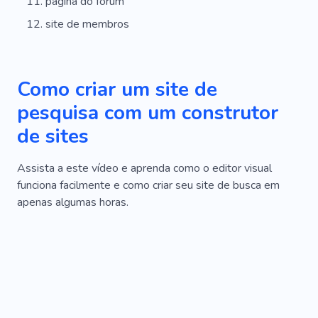
página do fórum
site de membros
Como criar um site de
pesquisa com um construtor
de sites
Assista a este vídeo e aprenda como o editor visual
funciona facilmente e como criar seu site de busca em
apenas algumas horas.