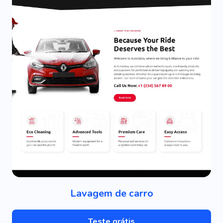
Lavagem de carro
Teste grátis