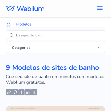
Modelos
Designs de 'E-commerce'
Categorias
9 Modelos de sites de banho
Crie seu site de banho em minutos com modelos
Weblium gratuitos.