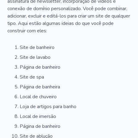
assinatura de newsletter, incorporação de vídeos e
conexão de domínio personalizado. Você pode combinar,
adicionar, excluir e editá-los para criar um site de qualquer
tipo. Aqui estão algumas ideias do que você pode
construir com eles:
Site de banheiro
Site de lavabo
Página de banheiro
Site de spa
Página de banheira
Local de chuveiro
Loja de artigos para banho
Local de imersão
Página de banheiro
Site de ablução