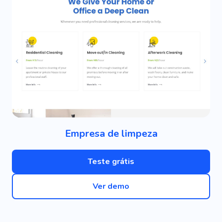
Empresa de limpeza
Teste grátis
Ver demo