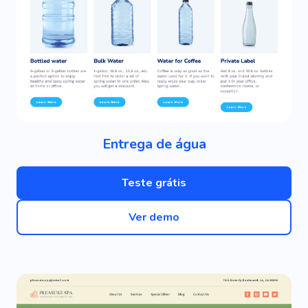
Entrega de água
Teste grátis
Ver demo