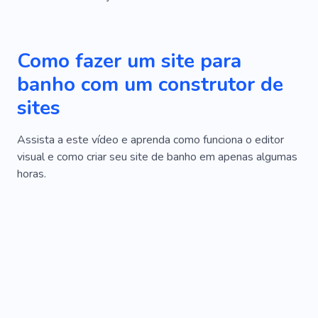
Como fazer um site para
banho com um construtor de
sites
Assista a este vídeo e aprenda como funciona o editor
visual e como criar seu site de banho em apenas algumas
horas.