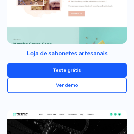
Loja de sabonetes artesanais
Teste grátis
Ver demo