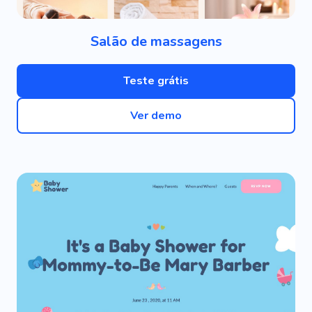
Salão de massagens
Teste grátis
Ver demo