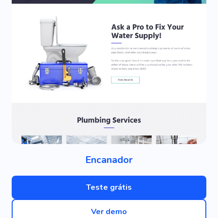
Encanador
Teste grátis
Ver demo