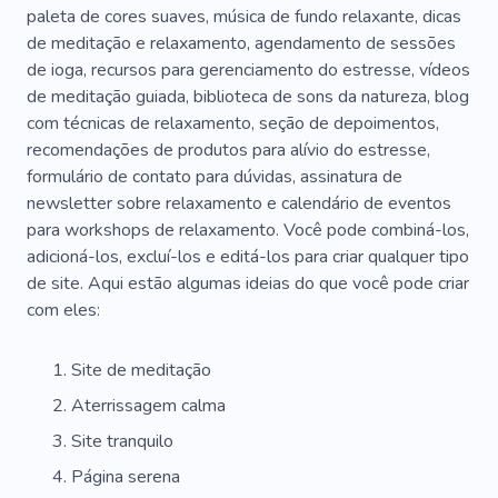
paleta de cores suaves, música de fundo relaxante, dicas
de meditação e relaxamento, agendamento de sessões
de ioga, recursos para gerenciamento do estresse, vídeos
de meditação guiada, biblioteca de sons da natureza, blog
com técnicas de relaxamento, seção de depoimentos,
recomendações de produtos para alívio do estresse,
formulário de contato para dúvidas, assinatura de
newsletter sobre relaxamento e calendário de eventos
para workshops de relaxamento. Você pode combiná-los,
adicioná-los, excluí-los e editá-los para criar qualquer tipo
de site. Aqui estão algumas ideias do que você pode criar
com eles:
Site de meditação
Aterrissagem calma
Site tranquilo
Página serena