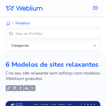
Modelos
Sites de 'Portfólio'
Categorias
6 Modelos de sites relaxantes
Crie seu site relaxante sem esforço com modelos
Weblium gratuitos.