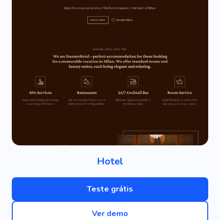
Hotel
Teste grátis
Ver demo