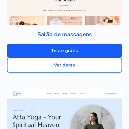
Salão de massagens
Teste grátis
Ver demo