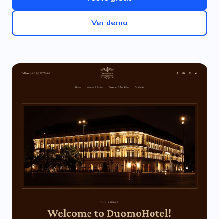
Ver demo