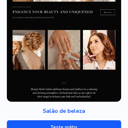
Salão de beleza
Teste grátis