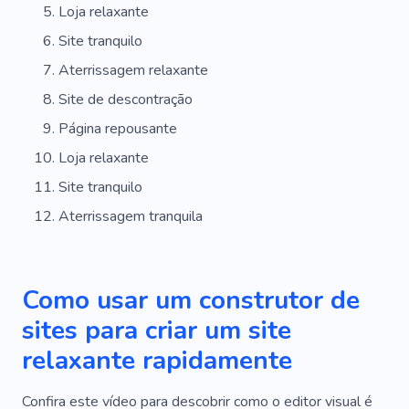
Loja relaxante
Site tranquilo
Aterrissagem relaxante
Site de descontração
Página repousante
Loja relaxante
Site tranquilo
Aterrissagem tranquila
Como usar um construtor de
sites para criar um site
relaxante rapidamente
Confira este vídeo para descobrir como o editor visual é