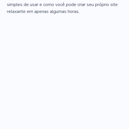
simples de usar e como você pode criar seu próprio site
relaxante em apenas algumas horas.