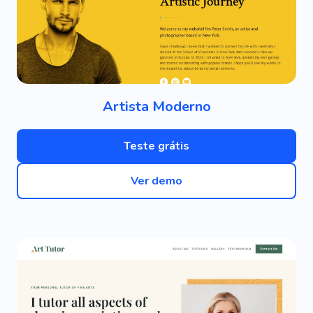
Artista Moderno
Teste grátis
Ver demo