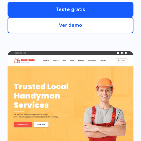
Teste grátis
Ver demo