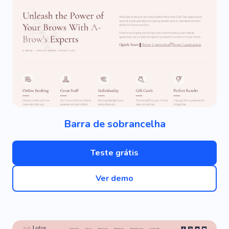
Barra de sobrancelha
Teste grátis
Ver demo