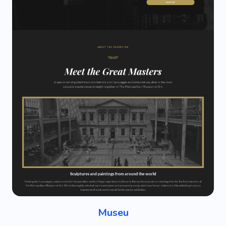
Museu