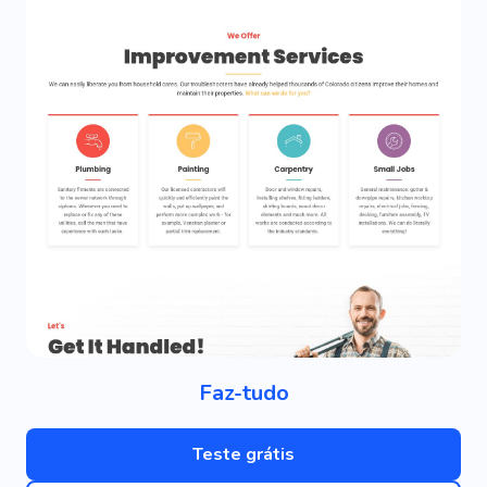
Faz-tudo
Teste grátis