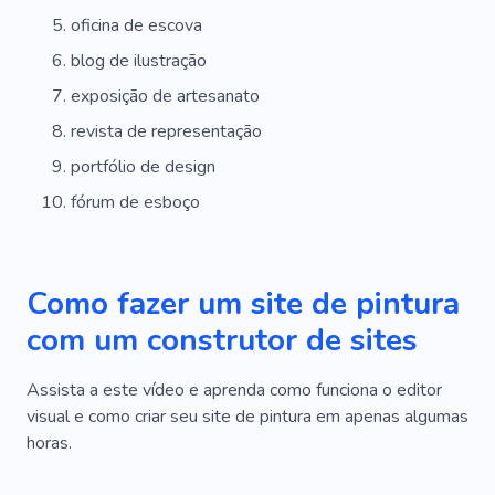
Técnico
Estilista
Maravilhoso
oficina de escova
blog de ilustração
Horóscopo
exposição de artesanato
revista de representação
portfólio de design
fórum de esboço
Como fazer um site de pintura
com um construtor de sites
Assista a este vídeo e aprenda como funciona o editor
visual e como criar seu site de pintura em apenas algumas
horas.