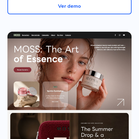
Ver demo