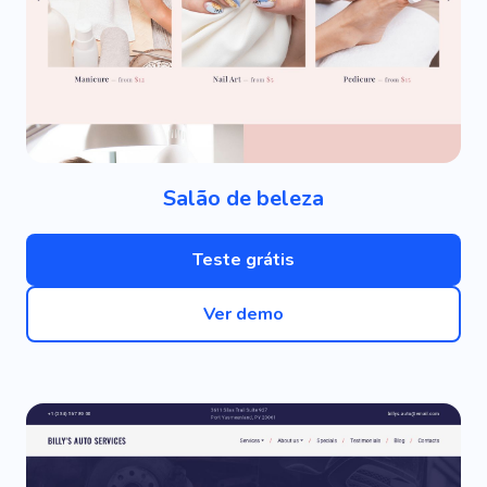
Salão de beleza
Teste grátis
Ver demo