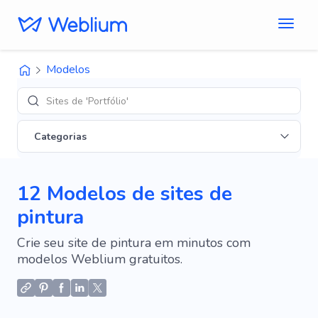
Modelos
Designs de
Categorias
12 Modelos de sites de
pintura
Crie seu site de pintura em minutos com
modelos Weblium gratuitos.