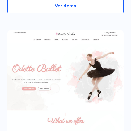
Ver demo