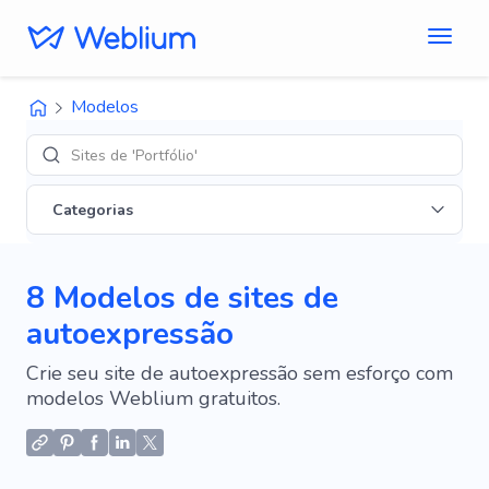
Modelos
Sites de 'Portfólio'
Categorias
8 Modelos de sites de
autoexpressão
Crie seu site de autoexpressão sem esforço com
modelos Weblium gratuitos.