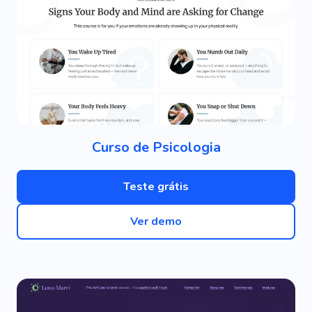
Curso de Psicologia
Teste grátis
Ver demo