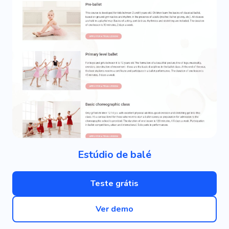
Estúdio de balé
Teste grátis
Ver demo