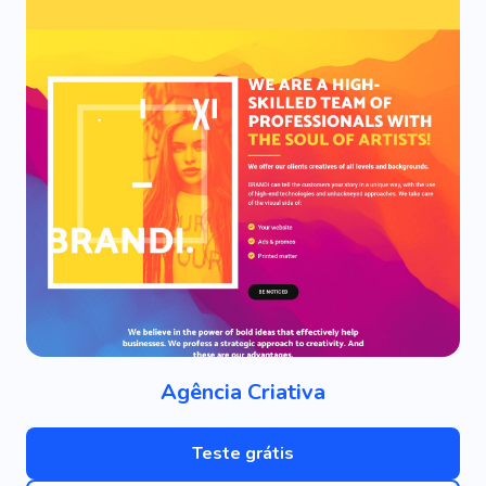
Agência Criativa
Teste grátis