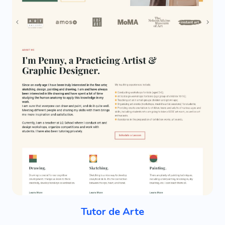
Tutor de Arte