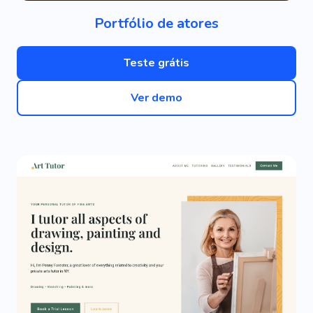
Portfólio de atores
Teste grátis
Ver demo