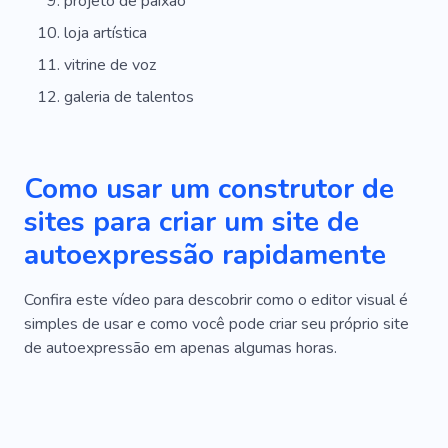
projeto de paixão
loja artística
vitrine de voz
galeria de talentos
Como usar um construtor de
sites para criar um site de
autoexpressão rapidamente
Confira este vídeo para descobrir como o editor visual é
simples de usar e como você pode criar seu próprio site
de autoexpressão em apenas algumas horas.