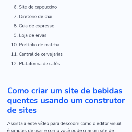
Site de cappuccino
Diretório de chai
Guia de expresso
Loja de ervas
Portfólio de matcha
Central de cervejarias
Plataforma de cafés
Como criar um site de bebidas
quentes usando um construtor
de sites
Assista a este vídeo para descobrir como o editor visual
é simples de usar e como você pode criar um site de