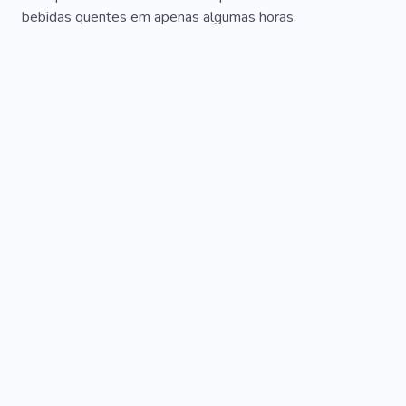
bebidas quentes em apenas algumas horas.