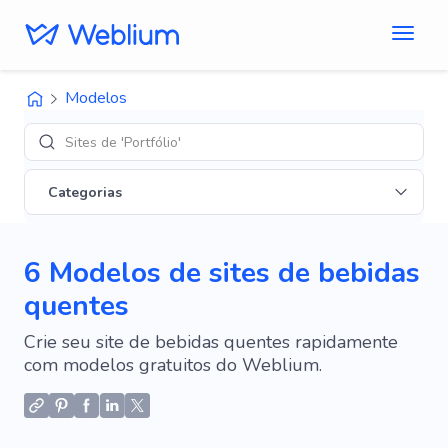
Modelos
Sites de 'Portfólio'
Categorias
6 Modelos de sites de bebidas
quentes
Crie seu site de bebidas quentes rapidamente
com modelos gratuitos do Weblium.