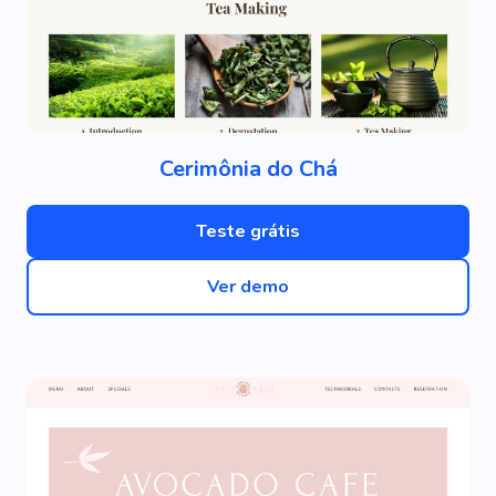
Cerimônia do Chá
Teste grátis
Ver demo