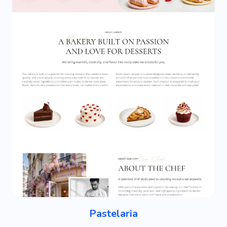
Pastelaria