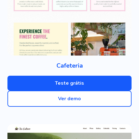
Cafeteria
Teste grátis
Ver demo