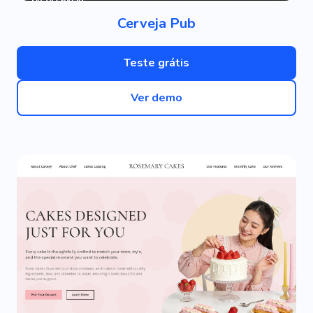
Cerveja Pub
Teste grátis
Ver demo