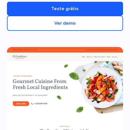
Teste grátis
Ver demo