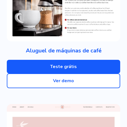
Aluguel de máquinas de café
Teste grátis
Ver demo