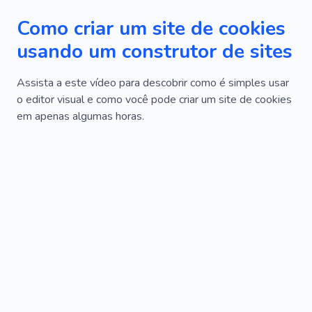
Como criar um site de cookies
usando um construtor de sites
Assista a este vídeo para descobrir como é simples usar
o editor visual e como você pode criar um site de cookies
em apenas algumas horas.