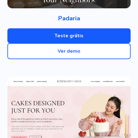
Padaria
Teste grátis
Ver demo