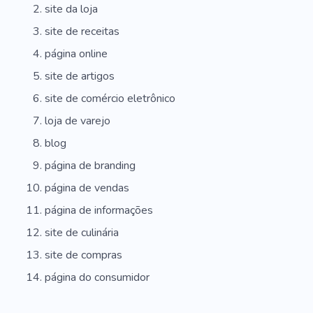
site da loja
site de receitas
página online
site de artigos
site de comércio eletrônico
loja de varejo
blog
página de branding
página de vendas
página de informações
site de culinária
site de compras
página do consumidor