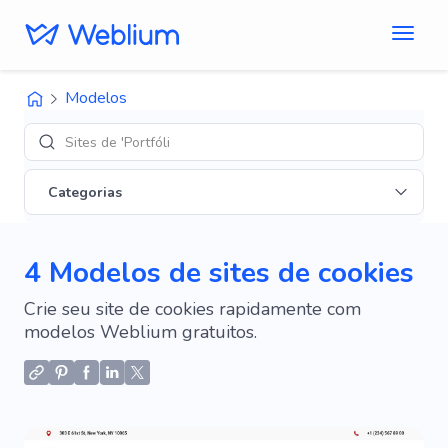
Modelos
Sites de 'Portfólio'
Categorias
4 Modelos de sites de cookies
Crie seu site de cookies rapidamente com
modelos Weblium gratuitos.