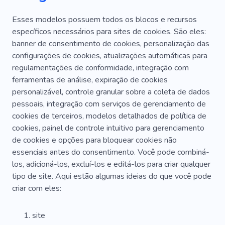
Esses modelos possuem todos os blocos e recursos
específicos necessários para sites de cookies. São eles:
banner de consentimento de cookies, personalização das
configurações de cookies, atualizações automáticas para
regulamentações de conformidade, integração com
ferramentas de análise, expiração de cookies
personalizável, controle granular sobre a coleta de dados
pessoais, integração com serviços de gerenciamento de
cookies de terceiros, modelos detalhados de política de
cookies, painel de controle intuitivo para gerenciamento
de cookies e opções para bloquear cookies não
essenciais antes do consentimento. Você pode combiná-
los, adicioná-los, excluí-los e editá-los para criar qualquer
tipo de site. Aqui estão algumas ideias do que você pode
criar com eles:
site