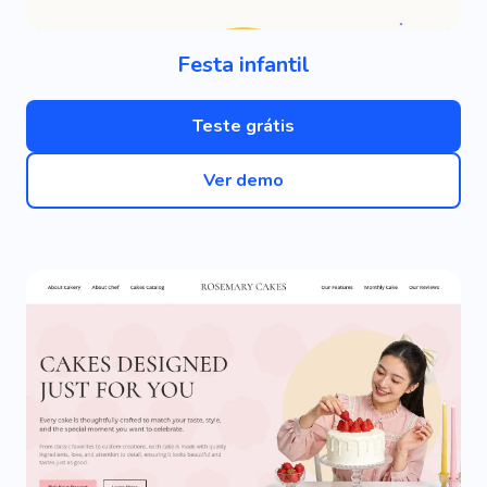
Festa infantil
Teste grátis
Ver demo