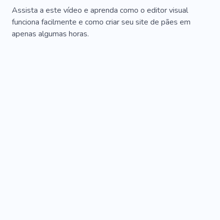
Assista a este vídeo e aprenda como o editor visual
funciona facilmente e como criar seu site de pães em
apenas algumas horas.