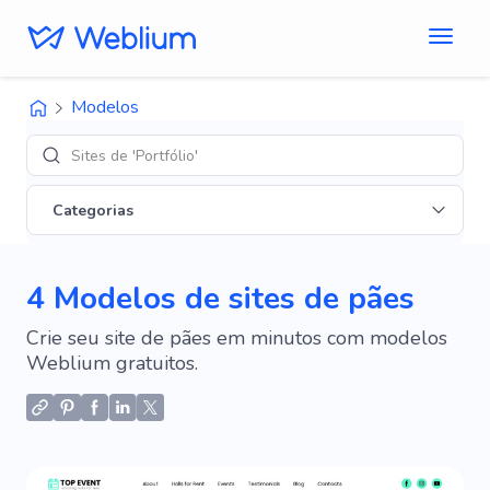
Modelos
Sites de 'Portfólio'
Categorias
4 Modelos de sites de pães
Crie seu site de pães em minutos com modelos
Weblium gratuitos.