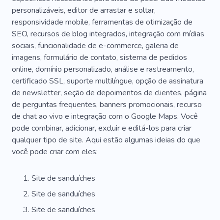
personalizáveis, editor de arrastar e soltar,
responsividade mobile, ferramentas de otimização de
SEO, recursos de blog integrados, integração com mídias
sociais, funcionalidade de e-commerce, galeria de
imagens, formulário de contato, sistema de pedidos
online, domínio personalizado, análise e rastreamento,
certificado SSL, suporte multilíngue, opção de assinatura
de newsletter, seção de depoimentos de clientes, página
de perguntas frequentes, banners promocionais, recurso
de chat ao vivo e integração com o Google Maps. Você
pode combinar, adicionar, excluir e editá-los para criar
qualquer tipo de site. Aqui estão algumas ideias do que
você pode criar com eles:
Site de sanduíches
Site de sanduíches
Site de sanduíches