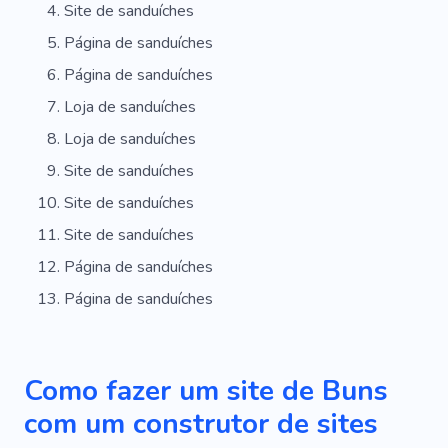
Site de sanduíches
Página de sanduíches
Página de sanduíches
Loja de sanduíches
Loja de sanduíches
Site de sanduíches
Site de sanduíches
Site de sanduíches
Página de sanduíches
Página de sanduíches
Como fazer um site de Buns
com um construtor de sites