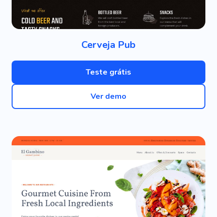
Cerveja Pub
Teste grátis
Ver demo