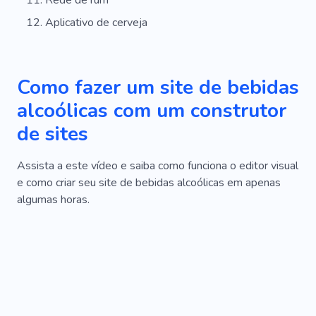
Aplicativo de cerveja
Como fazer um site de bebidas
alcoólicas com um construtor
de sites
Assista a este vídeo e saiba como funciona o editor visual
e como criar seu site de bebidas alcoólicas em apenas
algumas horas.