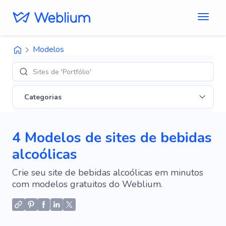
Modelos
Sites de 'Portfólio'
Categorias
4 Modelos de sites de bebidas
alcoólicas
Crie seu site de bebidas alcoólicas em minutos
com modelos gratuitos do Weblium.