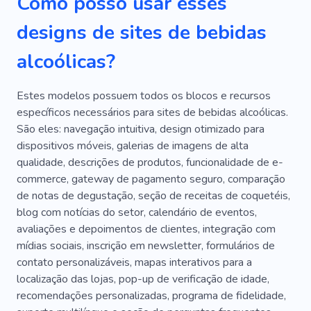
Como posso usar esses
Festa
Feriado
designs de sites de bebidas
alcoólicas?
Estes modelos possuem todos os blocos e recursos
específicos necessários para sites de bebidas alcoólicas.
São eles: navegação intuitiva, design otimizado para
dispositivos móveis, galerias de imagens de alta
qualidade, descrições de produtos, funcionalidade de e-
commerce, gateway de pagamento seguro, comparação
de notas de degustação, seção de receitas de coquetéis,
blog com notícias do setor, calendário de eventos,
avaliações e depoimentos de clientes, integração com
mídias sociais, inscrição em newsletter, formulários de
contato personalizáveis, mapas interativos para a
localização das lojas, pop-up de verificação de idade,
recomendações personalizadas, programa de fidelidade,