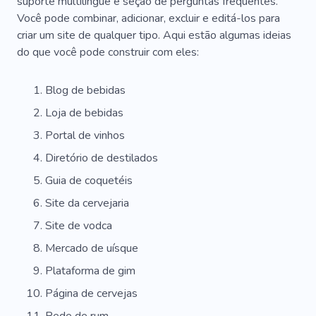
suporte multilíngue e seção de perguntas frequentes.
Você pode combinar, adicionar, excluir e editá-los para
criar um site de qualquer tipo. Aqui estão algumas ideias
do que você pode construir com eles:
Blog de bebidas
Loja de bebidas
Portal de vinhos
Diretório de destilados
Guia de coquetéis
Site da cervejaria
Site de vodca
Mercado de uísque
Plataforma de gim
Página de cervejas
Rede de rum