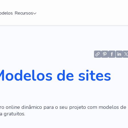
delos
Recursos
odelos de sites
ro online dinâmico para o seu projeto com modelos de
a gratuitos.