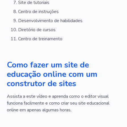
Site de tutoriais
Centro de instruções
Desenvolvimento de habilidades
Diretório de cursos
Centro de treinamento
Como fazer um site de
educação online com um
construtor de sites
Assista a este vídeo e aprenda como o editor visual
funciona facilmente e como criar seu site educacional
online em apenas algumas horas.