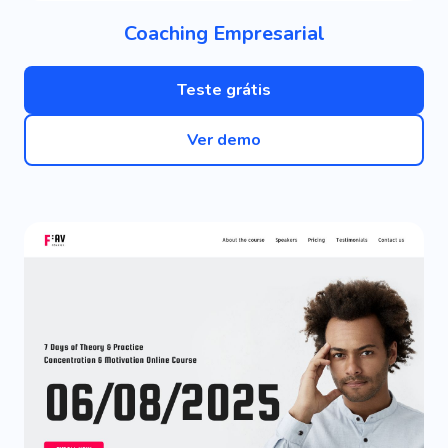
Coaching Empresarial
Teste grátis
Ver demo