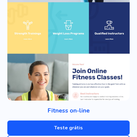
Fitness on-line
Teste grátis