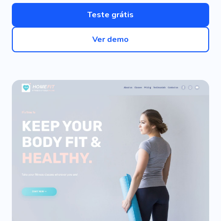
Teste grátis
Ver demo