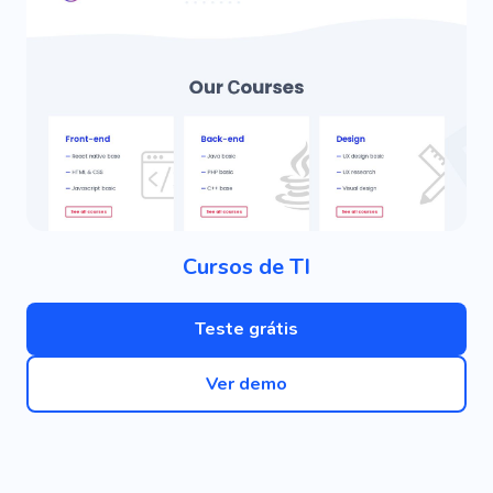
Cursos de TI
Teste grátis
Ver demo