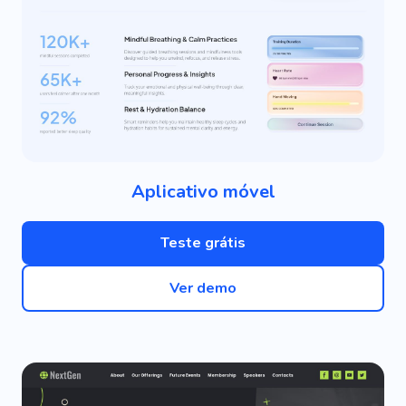
Aplicativo móvel
Teste grátis
Ver demo