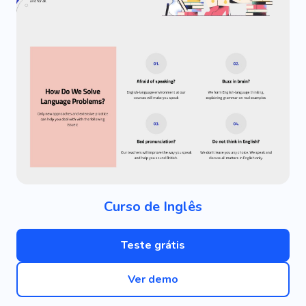
Curso de Inglês
Teste grátis
Ver demo