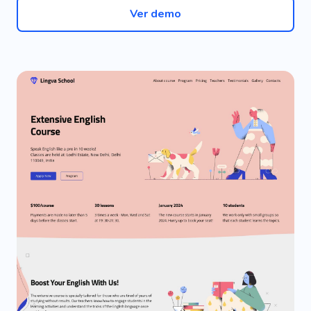
Ver demo