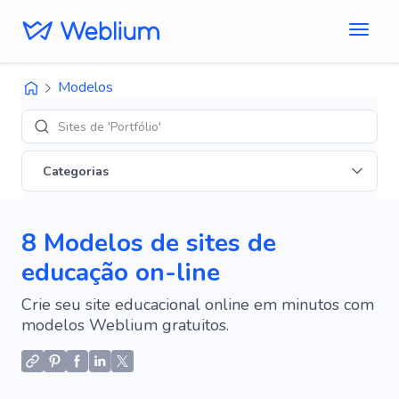
Modelos
Sites de 'Portfólio'
Categorias
8 Modelos de sites de
educação on-line
Crie seu site educacional online em minutos com
modelos Weblium gratuitos.