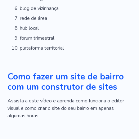
blog de vizinhança
rede de área
hub local
fórum trimestral
plataforma territorial
Como fazer um site de bairro
com um construtor de sites
Assista a este vídeo e aprenda como funciona o editor
visual e como criar o site do seu bairro em apenas
algumas horas.