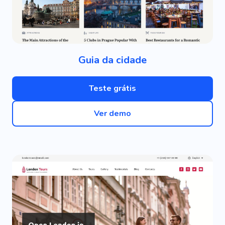
Guia da cidade
Teste grátis
Ver demo