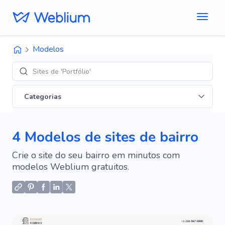
Modelos
Sites de 'Portfólio'
Categorias
4 Modelos de sites de bairro
Crie o site do seu bairro em minutos com
modelos Weblium gratuitos.