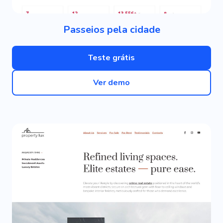
Passeios pela cidade
Teste grátis
Ver demo