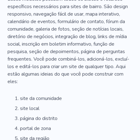
específicos necessários para sites de bairro. São design
responsivo, navegação fácil de usar, mapa interativo,
calendário de eventos, formulário de contato, fórum da
comunidade, galeria de fotos, seção de notícias locais,
diretório de negócios, integração de blog, links de mídia
social, inscrição em boletim informativo, função de
pesquisa, seção de depoimentos, página de perguntas
frequentes. Você pode combiná-los, adicioná-los, excluí-
los e editá-los para criar um site de qualquer tipo. Aqui
estão algumas ideias do que você pode construir com
eles:
site da comunidade
site local
página do distrito
portal de zona
site da região