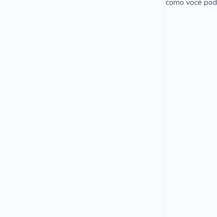
como você pode