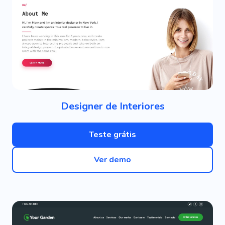
Designer de Interiores
Teste grátis
Ver demo