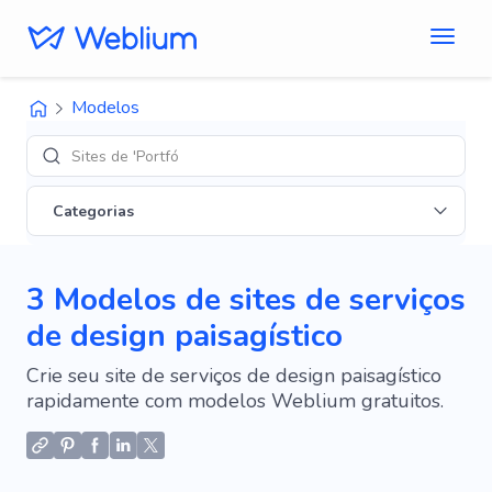
Modelos
Sites de 'Portfólio'
Categorias
3 Modelos de sites de serviços
de design paisagístico
Crie seu site de serviços de design paisagístico
rapidamente com modelos Weblium gratuitos.