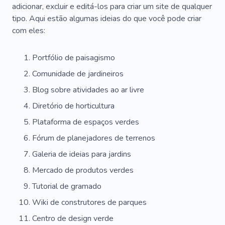
adicionar, excluir e editá-los para criar um site de qualquer
tipo. Aqui estão algumas ideias do que você pode criar
com eles:
Portfólio de paisagismo
Comunidade de jardineiros
Blog sobre atividades ao ar livre
Diretório de horticultura
Plataforma de espaços verdes
Fórum de planejadores de terrenos
Galeria de ideias para jardins
Mercado de produtos verdes
Tutorial de gramado
Wiki de construtores de parques
Centro de design verde