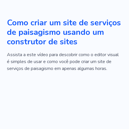
Como criar um site de serviços
de paisagismo usando um
construtor de sites
Assista a este vídeo para descobrir como o editor visual
é simples de usar e como você pode criar um site de
serviços de paisagismo em apenas algumas horas.