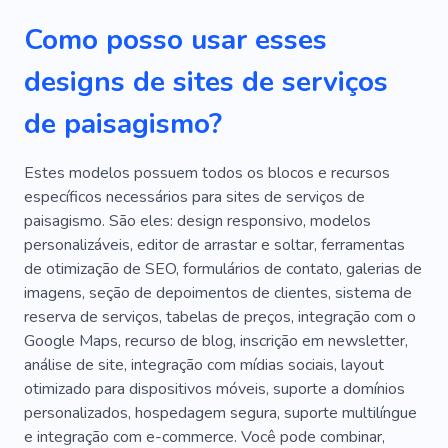
Como posso usar esses
designs de sites de serviços
de paisagismo?
Estes modelos possuem todos os blocos e recursos
específicos necessários para sites de serviços de
paisagismo. São eles: design responsivo, modelos
personalizáveis, editor de arrastar e soltar, ferramentas
de otimização de SEO, formulários de contato, galerias de
imagens, seção de depoimentos de clientes, sistema de
reserva de serviços, tabelas de preços, integração com o
Google Maps, recurso de blog, inscrição em newsletter,
análise de site, integração com mídias sociais, layout
otimizado para dispositivos móveis, suporte a domínios
personalizados, hospedagem segura, suporte multilíngue
e integração com e-commerce. Você pode combinar,