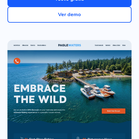
Ver demo