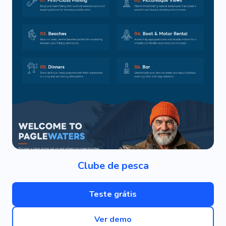
Clube de pesca
Teste grátis
Ver demo