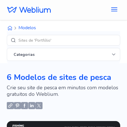
Modelos
Sites de 'Portfólio'
Categorias
6 Modelos de sites de pesca
Crie seu site de pesca em minutos com modelos
gratuitos do Weblium.