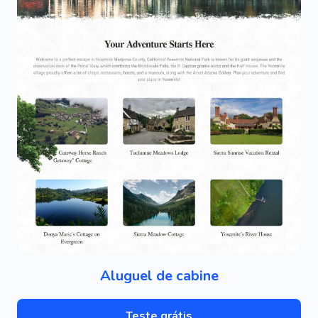
Aluguel de cabine
Teste grátis