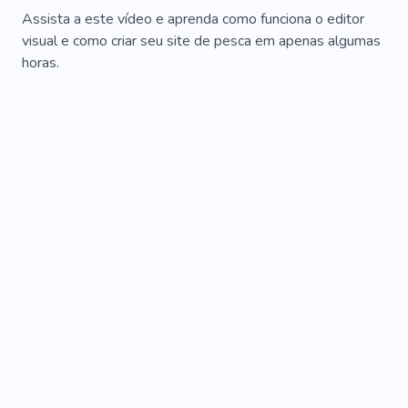
Assista a este vídeo e aprenda como funciona o editor
visual e como criar seu site de pesca em apenas algumas
horas.