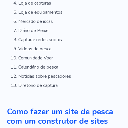
Loja de capturas
Loja de equipamentos
Mercado de iscas
Diário de Peixe
Capturar redes sociais
Vídeos de pesca
Comunidade Voar
Calendário de pesca
Notícias sobre pescadores
Diretório de captura
Como fazer um site de pesca
com um construtor de sites