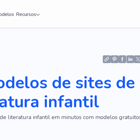
delos
Recursos
delos de sites de
ratura infantil
 de literatura infantil em minutos com modelos gratuito