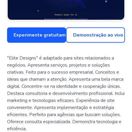
Experimente gratuitamente
Demonstração ao vivo
"Elite Designs" é adaptado para sites relacionados a
negócios. Apresenta serviços, projetos e soluções
criativas. Feito para o sucesso empresarial. Conceitos e
ideias que chamam a atenção. Apresenta uma bela marca
digital. Concentre-se na identidade e cooperação únicas.
Destaca consultoria e desenvolvimento profissional. Inclui
marketing e tecnologias eficazes. Experiência de site
conveniente. Apresenta implementação e estratégia
eficientes. Perfeito para agências que buscam soluções.
Oferece consulta especializada. Demonstra tecnologia e
eficiência.