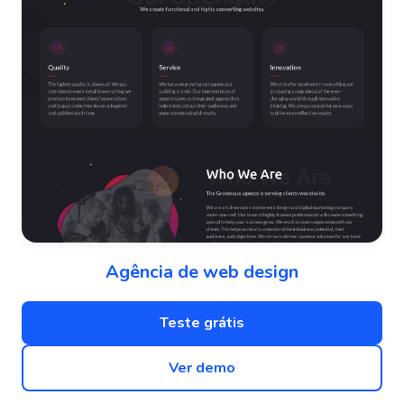
Agência de web design
Teste grátis
Ver demo