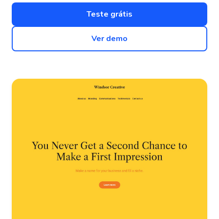
Teste grátis
Ver demo