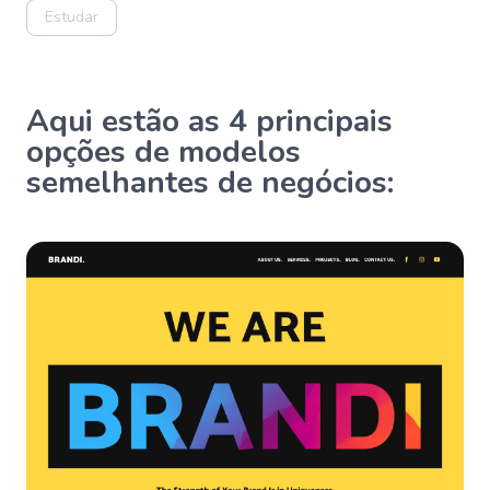
Estudar
Aqui estão as 4 principais
opções de modelos
semelhantes de negócios: