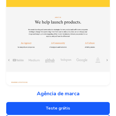
Agência de marca
Teste grátis