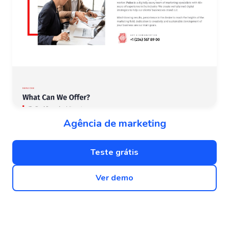
Agência de marketing
Teste grátis
Ver demo