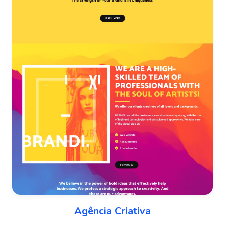
Agência Criativa