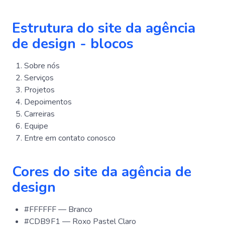
Estrutura do site da agência
de design - blocos
Sobre nós
Serviços
Projetos
Depoimentos
Carreiras
Equipe
Entre em contato conosco
Cores do site da agência de
design
#FFFFFF — Branco
#CDB9F1 — Roxo Pastel Claro