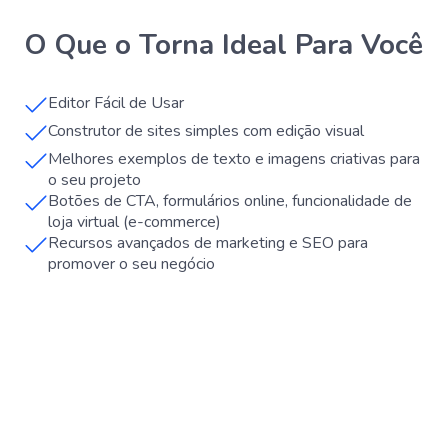
O Que o Torna Ideal Para Você
Editor Fácil de Usar
Construtor de sites simples com edição visual
Melhores exemplos de texto e imagens criativas para
o seu projeto
Botões de CTA, formulários online, funcionalidade de
loja virtual (e-commerce)
Recursos avançados de marketing e SEO para
promover o seu negócio