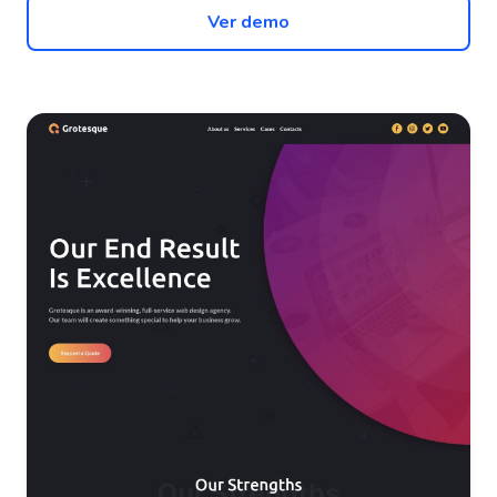
Ver demo