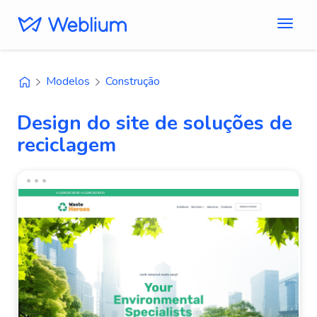
Modelos
Construção
Design do site de soluções de
reciclagem