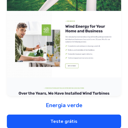
Energia verde
Teste grátis