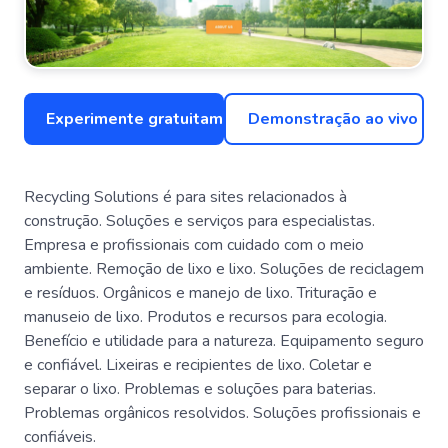
Experimente gratuitamente
Demonstração ao vivo
Recycling Solutions é para sites relacionados à
construção. Soluções e serviços para especialistas.
Empresa e profissionais com cuidado com o meio
ambiente. Remoção de lixo e lixo. Soluções de reciclagem
e resíduos. Orgânicos e manejo de lixo. Trituração e
manuseio de lixo. Produtos e recursos para ecologia.
Benefício e utilidade para a natureza. Equipamento seguro
e confiável. Lixeiras e recipientes de lixo. Coletar e
separar o lixo. Problemas e soluções para baterias.
Problemas orgânicos resolvidos. Soluções profissionais e
confiáveis.