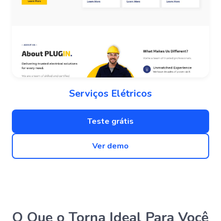
Serviços Elétricos
Teste grátis
Ver demo
O Que o Torna Ideal Para Você