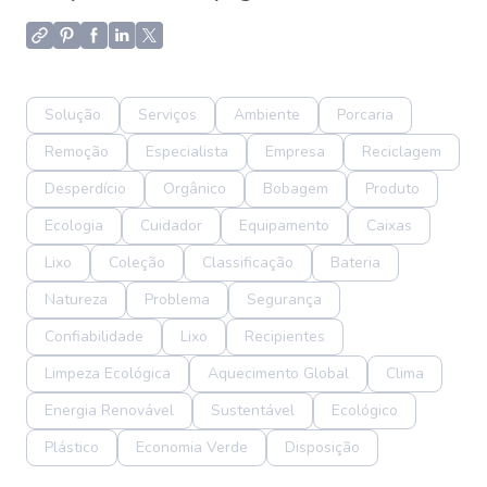
Solução
Serviços
Ambiente
Porcaria
Remoção
Especialista
Empresa
Reciclagem
Desperdício
Orgânico
Bobagem
Produto
Ecologia
Cuidador
Equipamento
Caixas
Lixo
Coleção
Classificação
Bateria
Natureza
Problema
Segurança
Confiabilidade
Lixo
Recipientes
Limpeza Ecológica
Aquecimento Global
Clima
Energia Renovável
Sustentável
Ecológico
Plástico
Economia Verde
Disposição