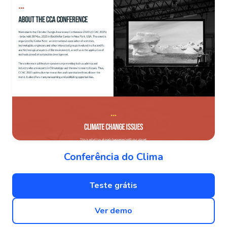
Conferência do Clima
Teste grátis
Ver demo