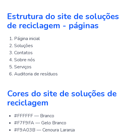
Estrutura do site de soluções
de reciclagem - páginas
Página inicial
Soluções
Contatos
Sobre nós
Serviços
Auditoria de resíduos
Cores do site de soluções de
reciclagem
#FFFFFF — Branco
#F7F9FA — Gelo Branco
#F9A03B — Cenoura Laranja