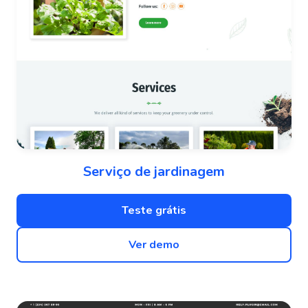
Serviço de jardinagem
Teste grátis
Ver demo