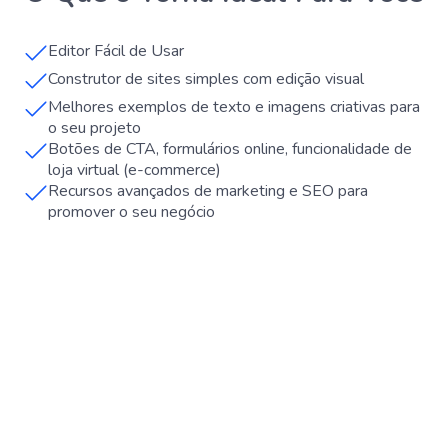
Editor Fácil de Usar
Construtor de sites simples com edição visual
Melhores exemplos de texto e imagens criativas para
o seu projeto
Botões de CTA, formulários online, funcionalidade de
loja virtual (e-commerce)
Recursos avançados de marketing e SEO para
promover o seu negócio