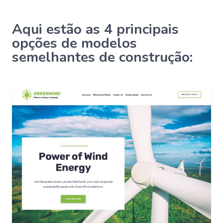
Aqui estão as 4 principais
opções de modelos
semelhantes de construção: