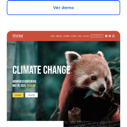
Ver demo