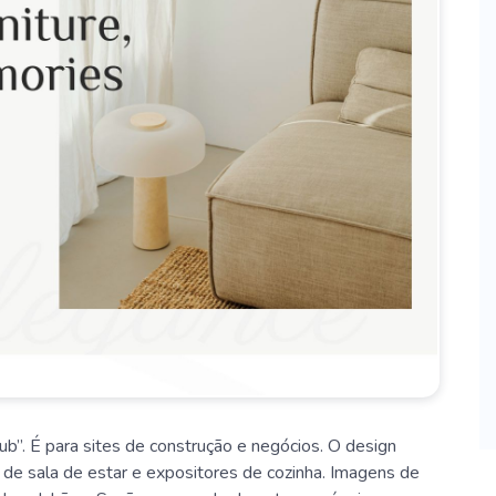
b”. É para sites de construção e negócios. O design
 de sala de estar e expositores de cozinha. Imagens de