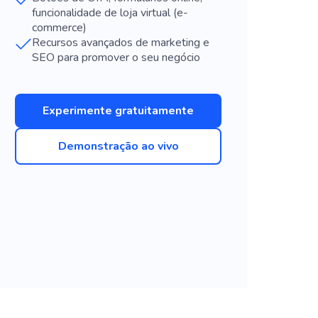
funcionalidade de loja virtual (e-
commerce)
Recursos avançados de marketing e
SEO para promover o seu negócio
Experimente gratuitamente
Demonstração ao vivo