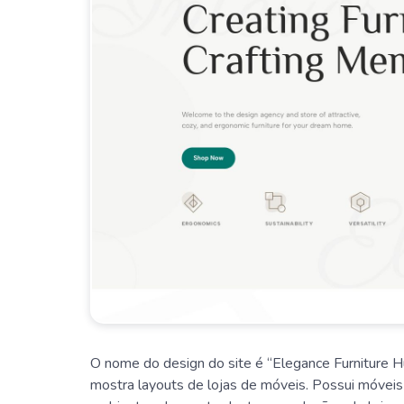
O nome do design do site é “Elegance Furniture Hu
mostra layouts de lojas de móveis. Possui móveis